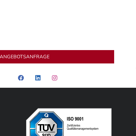
ANGEBOTSANFRAGE