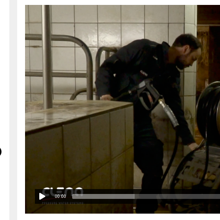
00:00