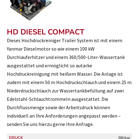
HD DIESEL COMPACT
Dieses Hochdruckreiniger Trailer System ist mit einem
Yanmar Dieselmotor so wie einem 100 kW
Durchlauferhitzer und einem 360/500-Liter-Wassertank
ausgestattet und ermöglicht so autarke
Hochdruckreinigung mit heißem Wasser. Die Anlage ist
zudem mit einem 50 m Hochdruckschlauch und einem 25 m
Niederdruckschlauch zur Wassertankbefüllung auf zwei
Edelstahl-Schlauchtrommeln ausgestattet. Die
Durchflussmenge sowie der Arbeitsdruck können
individuell an Ihre Anforderungen angepasst werden –
senden Sie uns hierzu gerne Ihre Anfrage.
DRUCK
200 bar