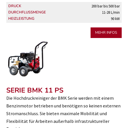
DRUCK
200 bar bis 500 bar
DURCHFLUSSMENGE
11-28 L/min
HEIZLEISTUNG
90 kW
MEHR INFOS
SERIE BMK 11 PS
Die Hochdruckreiniger der BMK Serie werden mit einem
Benzinmotor betrieben und benötigen so keinen externen
Stromanschluss. Sie bieten maximale Mobilität und
Flexibilität für Arbeiten außerhalb infrastruktureller