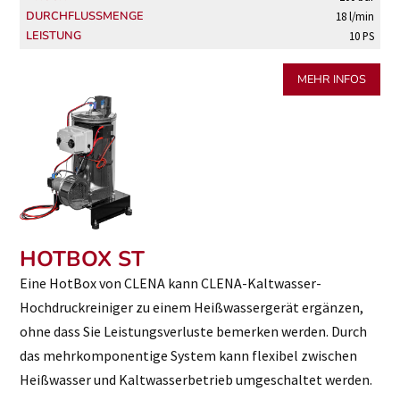
DURCHFLUSSMENGE
18 l/min
LEISTUNG
10 PS
MEHR INFOS
HOTBOX ST
Eine HotBox von CLENA kann CLENA-Kaltwasser-
Hochdruckreiniger zu einem Heißwassergerät ergänzen,
ohne dass Sie Leistungsverluste bemerken werden. Durch
das mehrkomponentige System kann flexibel zwischen
Heißwasser und Kaltwasserbetrieb umgeschaltet werden.