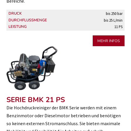
Bereiche.
DRUCK
bis 250 bar
DURCHFLUSSMENGE
bis 25 L/min
LEISTUNG
11 PS
MEHR INFOS
SERIE BMK 21 PS
Die Hochdruckreiniger der BMK Serie werden mit einem
Benzinmotor oder Dieselmotor betrieben und benötigen
so keinen externen Stromanschluss. Sie bieten maximale