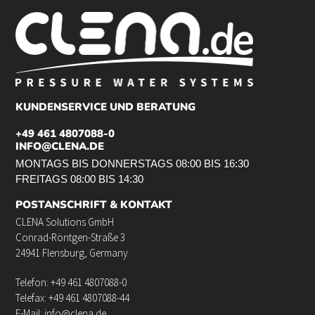
KUNDENSERVICE UND BERATUNG
+49 461 4807088-0
INFO@CLENA.DE
MONTAGS BIS DONNERSTAGS 08:00 BIS 16:30
FREITAGS 08:00 BIS 14:30
POSTANSCHRIFT & KONTAKT
CLENA Solutions GmbH
Conrad-Röntgen-Straße 3
24941 Flensburg, Germany
Telefon: +49 461 4807088-0
Telefax: +49 461 4807088-44
E-Mail: info@clena.de