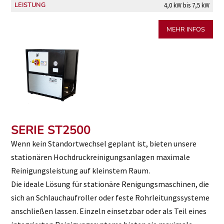
LEISTUNG
4,0 kW bis 7,5 kW
MEHR INFOS
SERIE ST2500
Wenn kein Standortwechsel geplant ist, bieten unsere
stationären Hochdruckreinigungsanlagen maximale
Reinigungsleistung auf kleinstem Raum.
Die ideale Lösung für stationäre Renigungsmaschinen, die
sich an Schlauchaufroller oder feste Rohrleitungssysteme
anschließen lassen. Einzeln einsetzbar oder als Teil eines