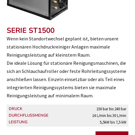
SERIE ST1500
Wenn kein Standortwechsel geplant ist, bieten unsere
stationären Hochdruckreiniger Anlagen maximale
Reinigungsleistung auf kleinstem Raum.
Die ideale Lösung für stationäre Renigungsmaschinen, die
sich an Schlauchaufroller oder feste Rohrleitungssysteme
anschließen lassen. Einzeln einsetzbar oder als Teil eines
integrierten Reinigungssystems bieten sie maximale
Reinigungsleistung auf minimalem Raum.
DRUCK
150 bar bis 240 bar
DURCHFLUSSMENGE
14 L/min bis 30 L/min
LEISTUNG
5,5kW bis 7,5 kW