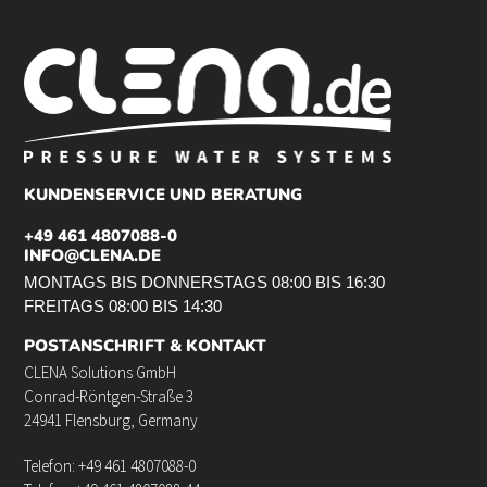
KUNDENSERVICE UND BERATUNG
+49 461 4807088-0
INFO@CLENA.DE
MONTAGS BIS DONNERSTAGS 08:00 BIS 16:30
FREITAGS 08:00 BIS 14:30
POSTANSCHRIFT & KONTAKT
CLENA Solutions GmbH
Conrad-Röntgen-Straße 3
24941 Flensburg, Germany
Telefon: +49 461 4807088-0