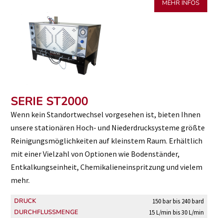
MEHR INFOS
SERIE ST2000
Wenn kein Standortwechsel vorgesehen ist, bieten Ihnen
unsere stationären Hoch- und Niederdrucksysteme größte
Reinigungsmöglichkeiten auf kleinstem Raum. Erhältlich
mit einer Vielzahl von Optionen wie Bodenständer,
Entkalkungseinheit, Chemikalieneinspritzung und vielem
mehr.
DRUCK
150 bar bis 240 bard
DURCHFLUSSMENGE
15 L/min bis 30 L/min