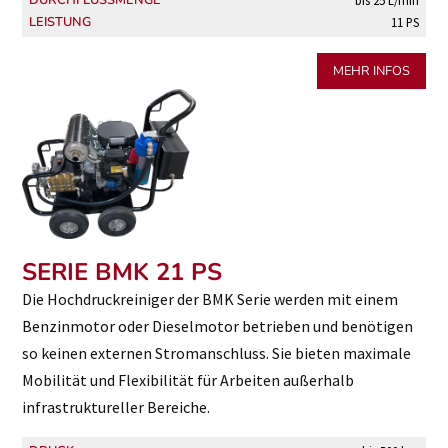
LEISTUNG
11 PS
MEHR INFOS
SERIE BMK 21 PS
Die Hochdruckreiniger der BMK Serie werden mit einem
Benzinmotor oder Dieselmotor betrieben und benötigen
so keinen externen Stromanschluss. Sie bieten maximale
Mobilität und Flexibilität für Arbeiten außerhalb
infrastruktureller Bereiche.