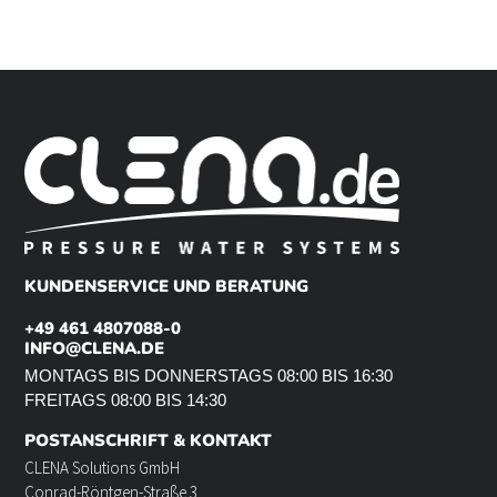
KUNDENSERVICE UND BERATUNG
+49 461 4807088-0
INFO@CLENA.DE
MONTAGS BIS DONNERSTAGS 08:00 BIS 16:30
FREITAGS 08:00 BIS 14:30
POSTANSCHRIFT & KONTAKT
CLENA Solutions GmbH
Conrad-Röntgen-Straße 3