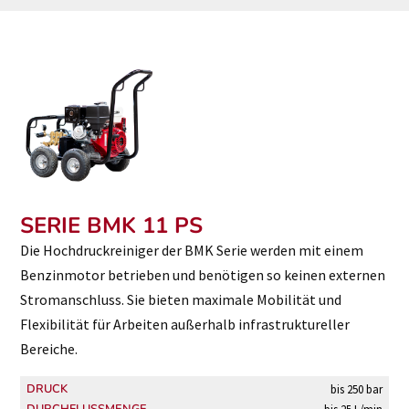
SERIE BMK 11 PS
Die Hochdruckreiniger der BMK Serie werden mit einem
Benzinmotor betrieben und benötigen so keinen externen
Stromanschluss. Sie bieten maximale Mobilität und
Flexibilität für Arbeiten außerhalb infrastruktureller
Bereiche.
DRUCK
bis 250 bar
DURCHFLUSSMENGE
bis 25 L/min