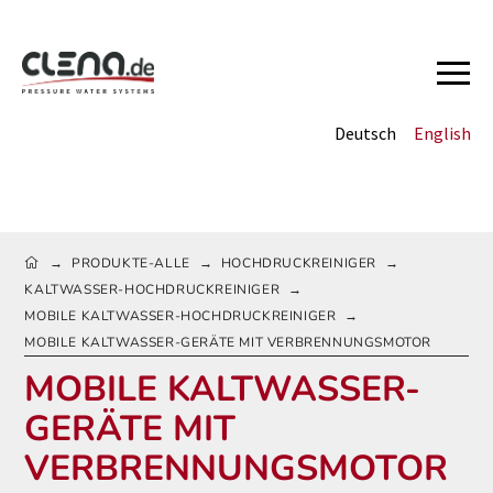
Deutsch
English
HOME
PRODUKTE-ALLE
HOCHDRUCKREINIGER
→
→
→
KALTWASSER-HOCHDRUCKREINIGER
→
MOBILE KALTWASSER-HOCHDRUCKREINIGER
→
MOBILE KALTWASSER-GERÄTE MIT VERBRENNUNGSMOTOR
MOBILE KALTWASSER-
GERÄTE MIT
VERBRENNUNGSMOTOR