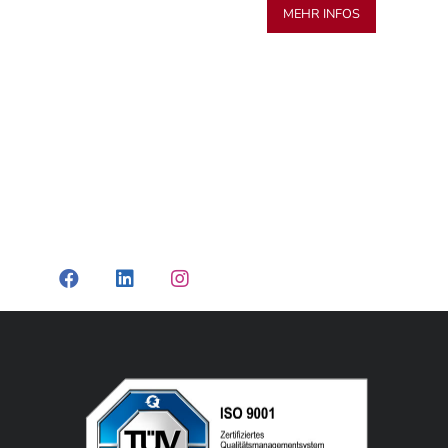
MEHR INFOS