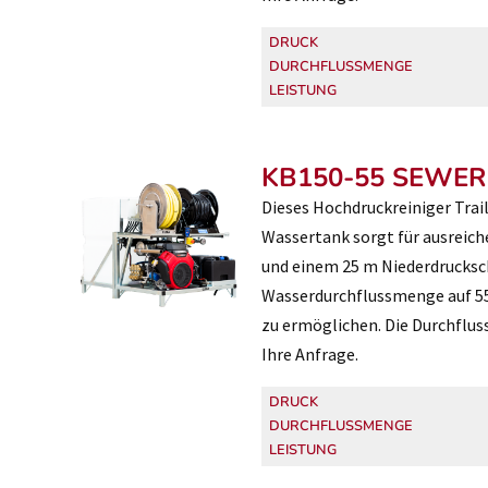
DRUCK
DURCHFLUSSMENGE
LEISTUNG
KB150-55 SEWER
Dieses Hochdruckreiniger Trai
Wassertank sorgt für ausreich
und einem 25 m Niederdrucksc
Wasserdurchflussmenge auf 55 
zu ermöglichen. Die Durchflus
Ihre Anfrage.
DRUCK
DURCHFLUSSMENGE
LEISTUNG