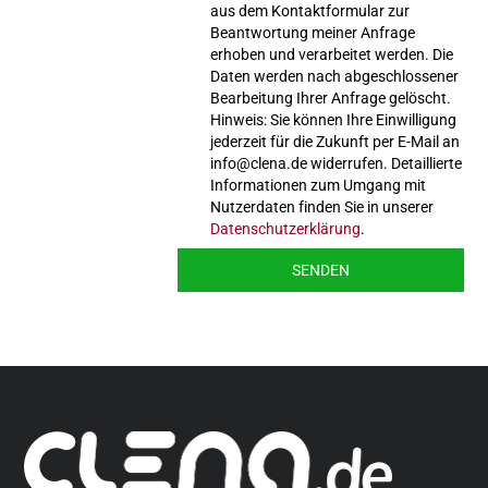
aus dem Kontaktformular zur
Beantwortung meiner Anfrage
erhoben und verarbeitet werden. Die
Daten werden nach abgeschlossener
Bearbeitung Ihrer Anfrage gelöscht.
Hinweis: Sie können Ihre Einwilligung
jederzeit für die Zukunft per E-Mail an
info@clena.de widerrufen. Detaillierte
Informationen zum Umgang mit
Nutzerdaten finden Sie in unserer
Datenschutzerklärung
.
SENDEN