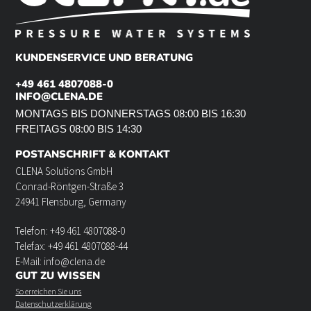
KUNDENSERVICE UND BERATUNG
+49 461 4807088-0
INFO@CLENA.DE
MONTAGS BIS DONNERSTAGS 08:00 BIS 16:30
FREITAGS 08:00 BIS 14:30
POSTANSCHRIFT & KONTAKT
CLENA Solutions GmbH
Conrad-Röntgen-Straße 3
24941 Flensburg, Germany
Telefon: +49 461 4807088-0
Telefax: +49 461 4807088-44
E-Mail: info@clena.de
GUT ZU WISSEN
So erreichen Sie uns
Datenschutzerklärung