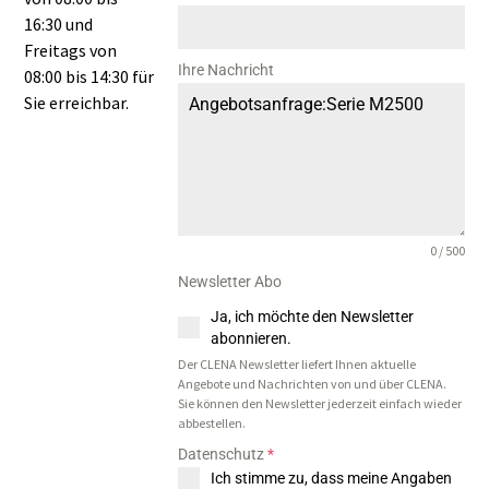
16:30 und
Freitags von
Ihre Nachricht
08:00 bis 14:30 für
Sie erreichbar.
0 / 500
Newsletter Abo
Ja, ich möchte den Newsletter
abonnieren.
Der CLENA Newsletter liefert Ihnen aktuelle
Angebote und Nachrichten von und über CLENA.
Sie können den Newsletter jederzeit einfach wieder
abbestellen.
Datenschutz
*
Ich stimme zu, dass meine Angaben