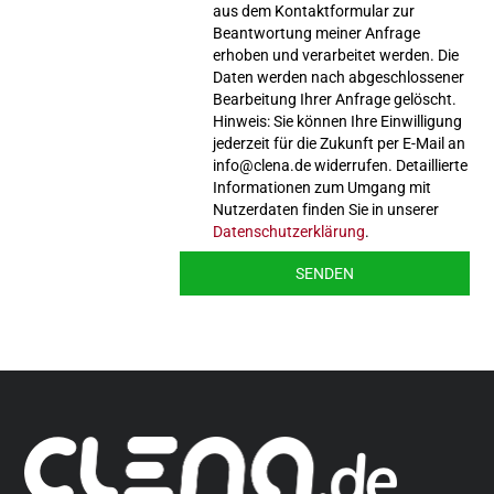
aus dem Kontaktformular zur
Beantwortung meiner Anfrage
erhoben und verarbeitet werden. Die
Daten werden nach abgeschlossener
Bearbeitung Ihrer Anfrage gelöscht.
Hinweis: Sie können Ihre Einwilligung
jederzeit für die Zukunft per E-Mail an
info@clena.de widerrufen. Detaillierte
Informationen zum Umgang mit
Nutzerdaten finden Sie in unserer
Datenschutzerklärung
.
SENDEN