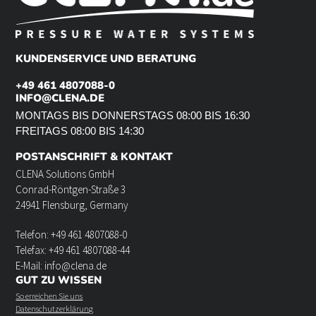
KUNDENSERVICE UND BERATUNG
+49 461 4807088-0
INFO@CLENA.DE
MONTAGS BIS DONNERSTAGS 08:00 BIS 16:30
FREITAGS 08:00 BIS 14:30
POSTANSCHRIFT & KONTAKT
CLENA Solutions GmbH
Conrad-Röntgen-Straße 3
24941 Flensburg, Germany
Telefon: +49 461 4807088-0
Telefax: +49 461 4807088-44
E-Mail: info@clena.de
GUT ZU WISSEN
So erreichen Sie uns
Datenschutzerklärung