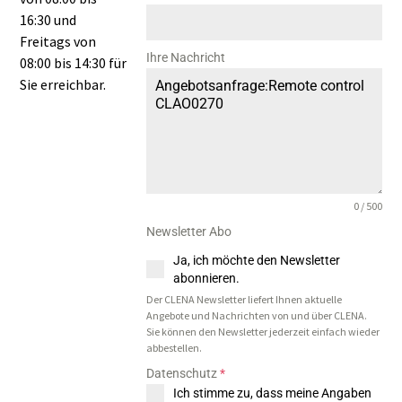
16:30 und
Freitags von
Ihre Nachricht
08:00 bis 14:30 für
Sie erreichbar.
0 / 500
Newsletter Abo
Ja, ich möchte den Newsletter
abonnieren.
Der CLENA Newsletter liefert Ihnen aktuelle
Angebote und Nachrichten von und über CLENA.
Sie können den Newsletter jederzeit einfach wieder
abbestellen.
Datenschutz
*
Ich stimme zu, dass meine Angaben